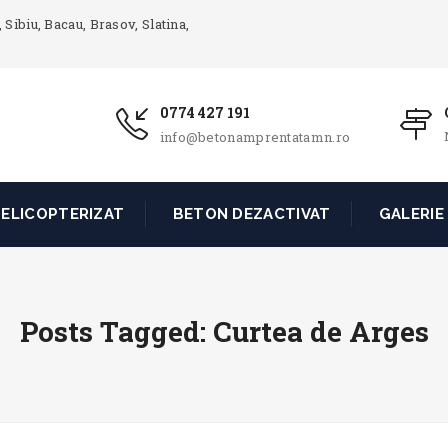
 Sibiu, Bacau, Brasov, Slatina,
0774 427 191
info@betonamprentatamn.ro
ELICOPTERIZAT
BETON DEZACTIVAT
GALERIE
Posts Tagged: Curtea de Arges