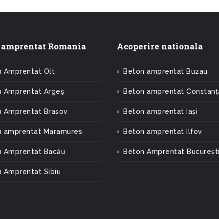
 amprentat Romania
Acoperire nationala
 Amprentat Olt
Beton amprentat Buzau
n Amprentat Argeș
Beton amprentat Constanț
n Amprentat Brașov
Beton amprentat Iași
n amprentat Maramures
Beton amprentat Ilfov
n Amprentat Bacău
Beton Amprentat Bucureșt
 Amprentat Sibiu