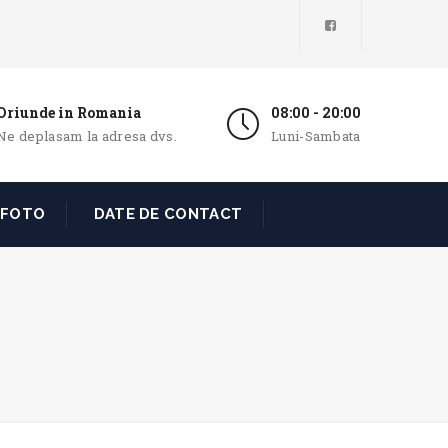
Oriunde in Romania
08:00 - 20:00
Ne deplasam la adresa dvs.
Luni-Sambata
 FOTO
DATE DE CONTACT