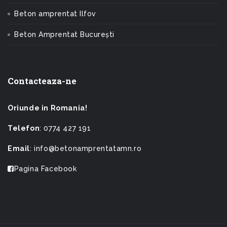
Beton amprentat Ilfov
Beton Amprentat București
Contacteaza-ne
Oriunde in Romania!
Telefon
: 0774 427 191
Email
: info@betonamprentatamn.ro
Pagina Facebook