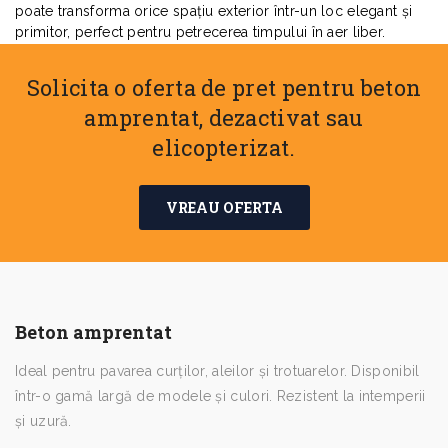
poate transforma orice spațiu exterior într-un loc elegant și
primitor, perfect pentru petrecerea timpului în aer liber.
Solicita o oferta de pret pentru beton
amprentat, dezactivat sau
elicopterizat.
VREAU OFERTA
Beton amprentat
Ideal pentru pavarea curților, aleilor și trotuarelor. Disponibil
într-o gamă largă de modele și culori. Rezistent la intemperii
și uzură.