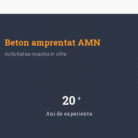
Beton amprentat AMN
Activitatea noastra in cifre
20
+
Ani de experienta