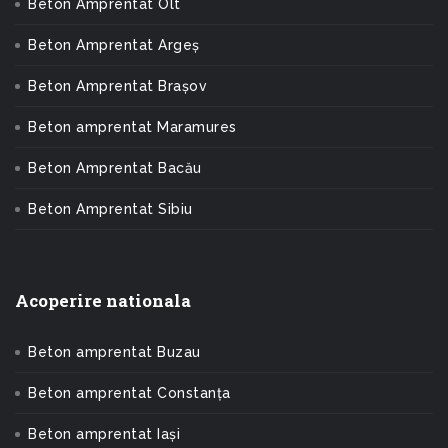
Beton Amprentat Olt
Beton Amprentat Argeș
Beton Amprentat Brașov
Beton amprentat Maramures
Beton Amprentat Bacău
Beton Amprentat Sibiu
Acoperire nationala
Beton amprentat Buzau
Beton amprentat Constanța
Beton amprentat Iași