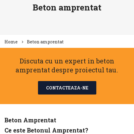
Beton amprentat
Home
Beton amprentat
Discuta cu un expert in beton
amprentat despre proiectul tau.
CONTACTEAZA-NE
Beton Amprentat
Ce este Betonul Amprentat?