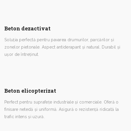
Beton dezactivat
Soluția perfectă pentru pavarea drumurilor, parcărilor și
zonelor pietonale. Aspect antiderapant și natural. Durabil și
ușor de întreținut.
Beton elicopterizat
Perfect pentru suprafețe industriale și comerciale. Oferă o
finisare netedă și uniformă. Asigură o rezistență ridicată la
trafic intens și uzură.