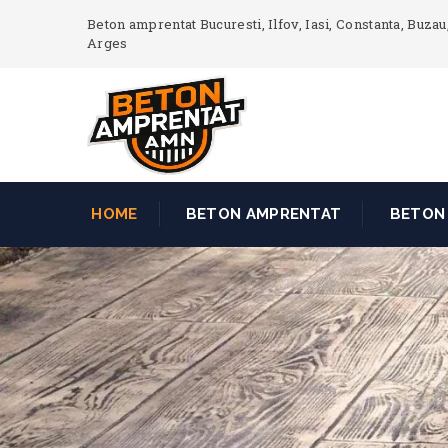
Beton amprentat Bucuresti, Ilfov, Iasi, Constanta, Buzau,
Arges
HOME
BETON AMPRENTAT
BETON 