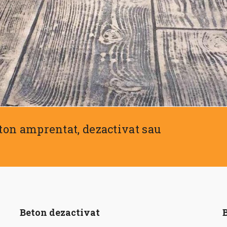
eton amprentat, dezactivat sau
Beton dezactivat