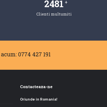
2481
+
Clienti multumiti
 acum: 0774 427 191
Contacteaza-ne
Oriunde in Romania!