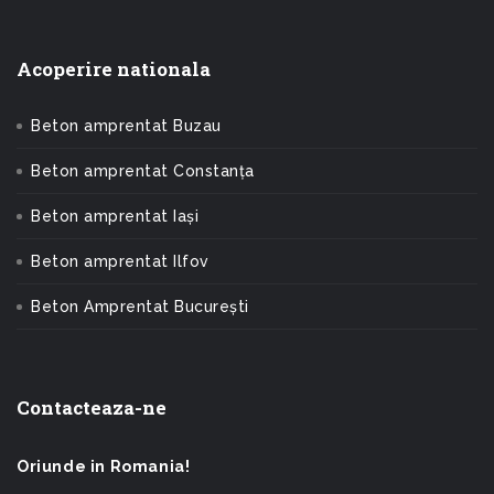
Acoperire nationala
Beton amprentat Buzau
Beton amprentat Constanța
Beton amprentat Iași
Beton amprentat Ilfov
Beton Amprentat București
Contacteaza-ne
Oriunde in Romania!