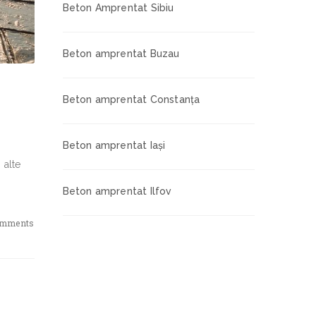
Beton Amprentat Sibiu
Beton amprentat Buzau
Beton amprentat Constanța
Beton amprentat Iași
 alte
Beton amprentat Ilfov
omments