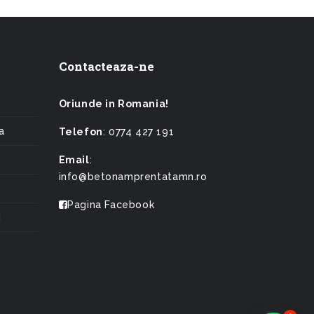
Contacteaza-ne
Oriunde in Romania!
a
Telefon
: 0774 427 191
Email
:
info@betonamprentatamn.ro
Pagina Facebook
i