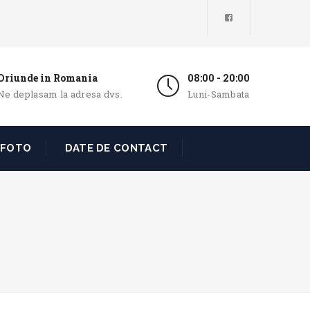
Oriunde in Romania
08:00 - 20:00
Ne deplasam la adresa dvs.
Luni-Sambata
 FOTO
DATE DE CONTACT