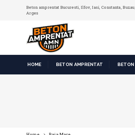
Beton amprentat Bucuresti, Ilfov, Iasi, Constanta, Buzau,
Arges
HOME
BETON AMPRENTAT
BETON 
Home
Baia Mare