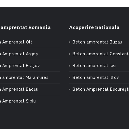
 amprentat Romania
Acoperire nationala
 Amprentat Olt
Beton amprentat Buzau
n Amprentat Argeș
Beton amprentat Constanț
n Amprentat Brașov
Beton amprentat Iași
n amprentat Maramures
Beton amprentat Ilfov
n Amprentat Bacău
Beton Amprentat Bucureșt
 Amprentat Sibiu